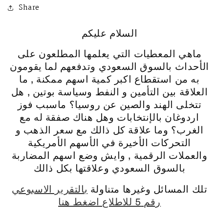
Share
السلام عليكم
ماهي المعطيات التي يعلمها المطلعون على
الأحداث بالسوق السعودي وتدفعهم لما يقومون
به من استقطاع اكبر كمية اسهم ممكنة , ما
العلاقة بين التأمين و النفط وسياسة بوتين , هل
تتخلى الهند والصين عن روسيا؟ ماسبب فوز
اردوغان بالإنتخابات وهل هناك صفقة له مع
الغرب؟ وما علاقة كل ذالك مع سعر الذهب و
التحركات الأخيرة في الأسهم الأمريكية
والعملات الرقمية , وايش وضع اسهم المضاربة
بالسوق السعودي وعلاقتها بكل ذالك
تلك المسائل وغيرها متناولة
بالتقرير الاسبوعي
رقم 5 للاطلاع اضغط هنا