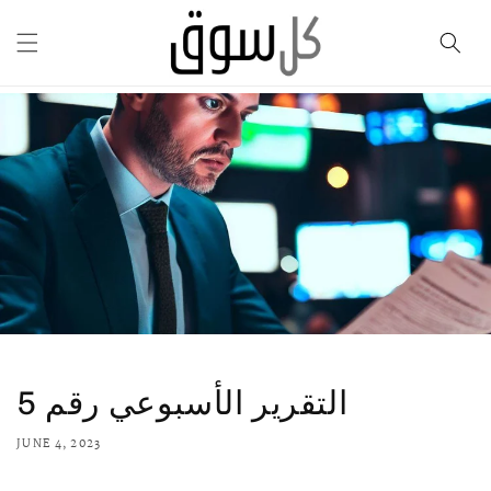
Skip to
content
التقرير الأسبوعي رقم 5
JUNE 4, 2023