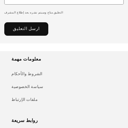
التعليق متاح وسيتم نشره بعد إطلاع المشرف
معلومات مهمة
الشروط والأحكام
سياسة الخصوصية
ملفات الإرتباط
روابط سريعة