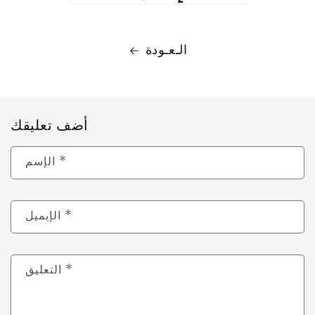
الـعـودة
أضف تعليقك
*
الإسم
*
الإيميل
*
التعليق